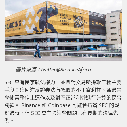
圖片來源：twitter
@BinanceAfrica
SEC 只有民事執法權力，並且對交易所採取三種主要
手段：追回違反證券法所獲取的不正當利益、通過禁
令使業務停止運作以及對不正當利益進行計算的民事
罰款。 Binance 和 Coinbase 可能會抗辯 SEC 的觀
點過時，但 SEC 會主張這些問題已有長期的法律先
例。