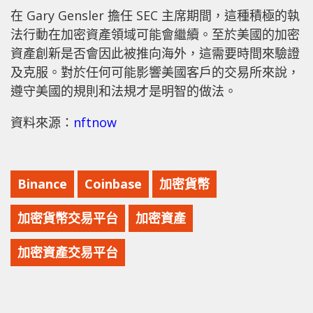
在 Gary Gensler 擔任 SEC 主席期間，這種積極的執
法行動在加密資產領域可能會繼續。至於美國的加密
資產創新是否會因此被推向海外，這需要時間來驗證
及克服。對於任何可能影響美國客戶的交易所來說，
遵守美國的規則和法規才是明智的做法。
資料來源：
nftnow
Binance
Coinbase
加密貨幣
加密貨幣交易平台
加密資產
加密資產交易平台