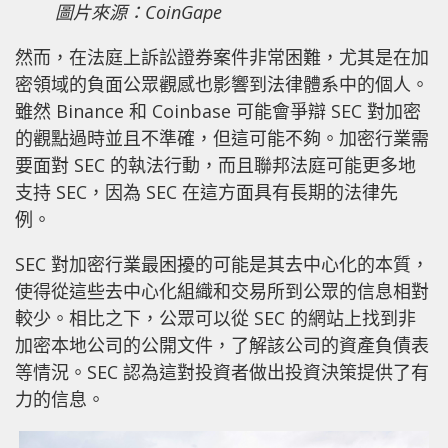
圖片來源：CoinGape
然而，在法庭上訴訟證券案件非常困難，尤其是在加
密領域的負面公眾觀感也影響到法律體系中的個人。
雖然 Binance 和 Coinbase 可能會爭辯 SEC 對加密
的觀點過時並且不準確，但這可能不夠。加密行業需
要面對 SEC 的執法行動，而且聯邦法庭可能更多地
支持 SEC，因為 SEC 在這方面具有長期的法律先
例。
SEC 對加密行業最困擾的可能是其去中心化的本質，
使得從這些去中心化組織和交易所到公眾的信息相對
較少。相比之下，公眾可以從 SEC 的網站上找到非
加密本地公司的公開文件，了解該公司的資產負債表
等情況。SEC 認為這對投資者做出投資決策提供了有
力的信息。