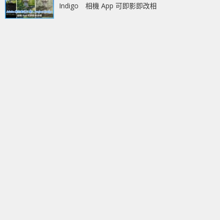
Indigo 相機 App 可即影即改相