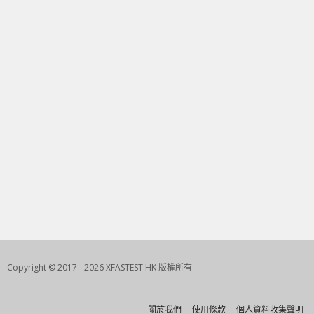
Copyright © 2017 - 2026 XFASTEST HK 版權所有
關於我們
使用條款
個人資料收集聲明