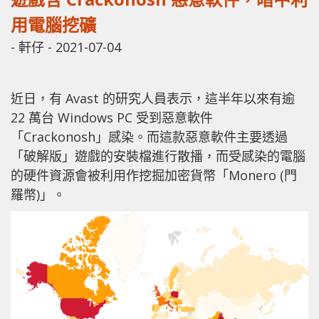
用電腦挖礦
-
軒仔
-
2021-07-04
近日，有 Avast 的研究人員表示，這半年以來有逾
22 萬台 Windows PC 受到惡意軟件
「Crackonosh」感染。而這款惡意軟件主要透過
「破解版」遊戲的安裝檔進行散播，而受感染的電腦
的硬件資源會被利用作挖掘加密貨幣「Monero (門
羅幣)」。