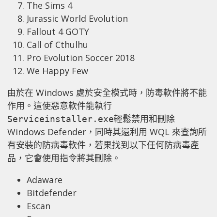
The Sims 4
Jurassic World Evolution
Fallout 4 GOTY
Call of Cthulhu
Pro Evolution Soccer 2018
We Happy Few
由於在 Windows 處於安全模式時，防毒軟件將不能
作用。這使惡意軟件能執行
輕鬆禁用和刪除
Serviceinstaller.exe
Windows Defender，同時其還利用 WQL 來查詢所
有安裝的防病毒軟件，若果找到以下任何防病毒產
品，它會使用指令將其刪除。
Adaware
Bitdefender
Escan