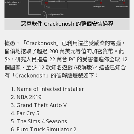
惡意軟件 Crackonosh 的整個安裝過程
據悉，「Crackonosh」已利用這些受感染的電腦，
偷偷地挖取了超過 200 萬美元等值的加密貨幣。此
外，研究人員指這 22 萬台 PC 的受害者遍佈全球 12
個國家、至少 12 款知名遊戲 (破解版)。這些已知含
有「Crackonosh」的破解版遊戲如下：
Name of infected installer
NBA 2K19
Grand Theft Auto V
Far Cry 5
The Sims 4 Seasons
Euro Truck Simulator 2