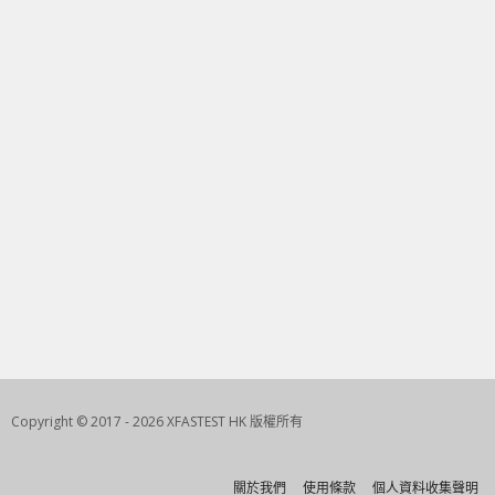
Copyright © 2017 - 2026 XFASTEST HK 版權所有
關於我們
使用條款
個人資料收集聲明