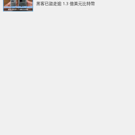
黑客已盜走逾 1.3 億美元比特幣