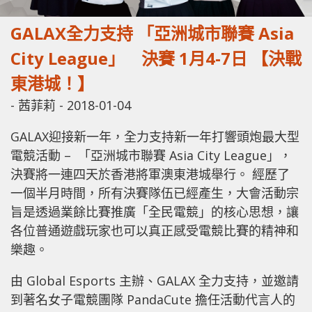
GALAX全力支持 「亞洲城市聯賽 Asia
City League」 決賽 1月4-7日 【決戰
東港城！】
-
茜菲莉
-
2018-01-04
GALAX迎接新一年，全力支持新一年打響頭炮最大型
電競活動 – 「亞洲城市聯賽 Asia City League」，
決賽將一連四天於香港將軍澳東港城舉行。 經歷了
一個半月時間，所有決賽隊伍已經產生，大會活動宗
旨是透過業餘比賽推廣「全民電競」的核心思想，讓
各位普通遊戲玩家也可以真正感受電競比賽的精神和
樂趣。
由 Global Esports 主辦、GALAX 全力支持，並邀請
到著名女子電競團隊 PandaCute 擔任活動代言人的