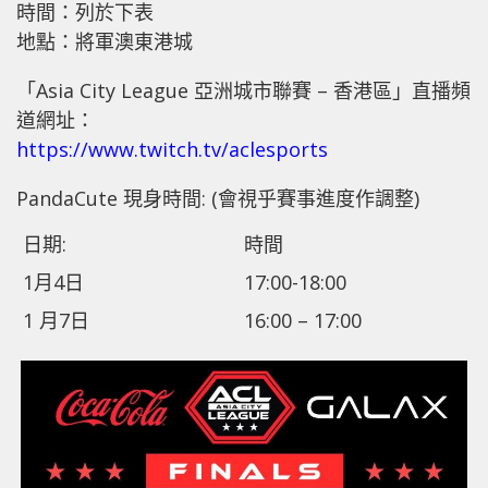
時間：列於下表
地點：將軍澳東港城
「Asia City League 亞洲城市聯賽 – 香港區」直播頻
道網址：
https://www.twitch.tv/aclesports
PandaCute 現身時間: (會視乎賽事進度作調整)
日期:
時間
1月4日
17:00-18:00
1 月7日
16:00 – 17:00