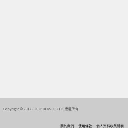
Copyright © 2017 - 2026 XFASTEST HK 版權所有
關於我們
使用條款
個人資料收集聲明