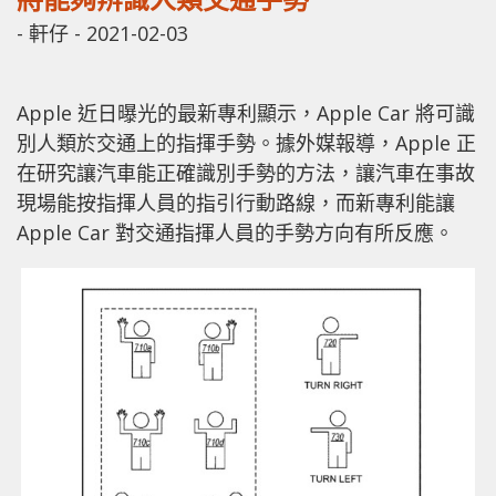
-
軒仔
-
2021-02-03
Apple 近日曝光的最新專利顯示，Apple Car 將可識
別人類於交通上的指揮手勢。據外媒報導，Apple 正
在研究讓汽車能正確識別手勢的方法，讓汽車在事故
現場能按指揮人員的指引行動路線，而新專利能讓
Apple Car 對交通指揮人員的手勢方向有所反應。