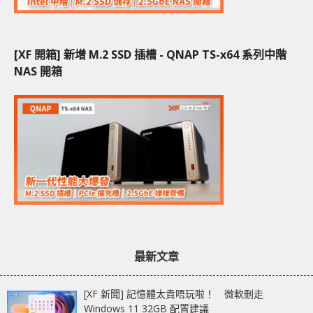
[XF 開箱] 新增 M.2 SSD 插槽 - QNAP TS-x64 系列中階
NAS 開箱
最新文章
[XF 新聞] 記憶體太貴唔玩啦！ 微軟刪走
Windows 11 32GB 配置建議