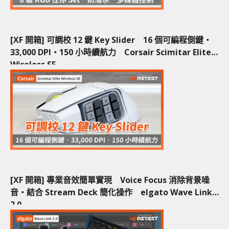
[XF 開箱] 可調校 12 鍵 Key Slider 16 個可編程側鍵‧
33,000 DPI‧150 小時續航力 Corsair Scimitar Elite
Wireless SE
[XF 開箱] 專業音效簡單實現 Voice Focus 消除背景噪
音‧結合 Stream Deck 簡化操作 elgato Wave Link
2.0