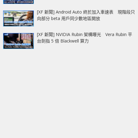
[XF 新聞] Android Auto 終於加入車速表 現階段只
向部分 beta 用戶同少數地區開放
[XF 新聞] NVIDIA Rubin 架構曝光 Vera Rubin 平
台劍指 5 倍 Blackwell 算力