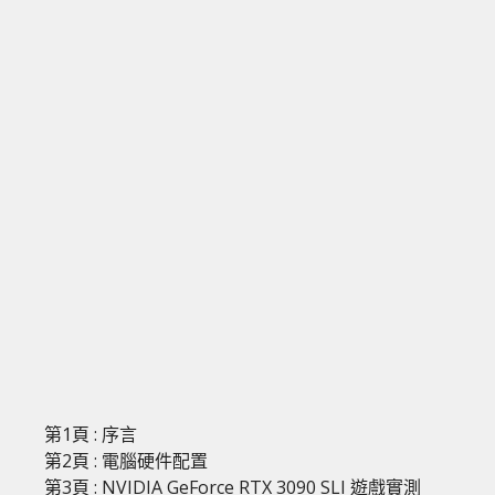
第1頁 : 序言
第2頁 : 電腦硬件配置
第3頁 : NVIDIA GeForce RTX 3090 SLI 遊戲實測