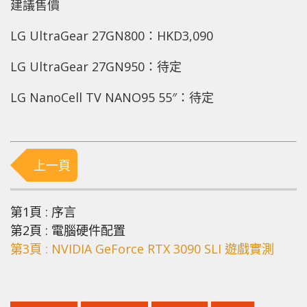
建議售價
LG UltraGear 27GN800：HKD3,090
LG UltraGear 27GN950：待定
LG NanoCell TV NANO95 55″：待定
上一頁
第1頁 : 序言
第2頁 : 電腦硬件配置
第3頁 : NVIDIA GeForce RTX 3090 SLI 遊戲實測