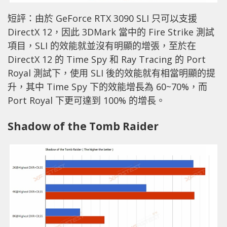
短評：由於 GeForce RTX 3090 SLI 只可以支援
DirectX 12，因此 3DMark 當中的 Fire Strike 測試
項目，SLI 的效能就並沒有明顯的增張，至於在
DirectX 12 的 Time Spy 和 Ray Tracing 的 Port
Royal 測試下，使用 SLI 後的效能就有相當明顯的提
升，其中 Time Spy 下的效能增長為 60~70%，而
Port Royal 下更可達到 100% 的增長。
Shadow of the Tomb Raider