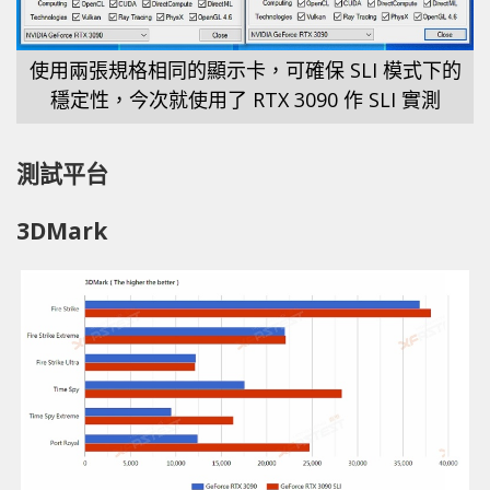
使用兩張規格相同的顯示卡，可確保 SLI 模式下的
穩定性，今次就使用了 RTX 3090 作 SLI 實測
測試平台
3DMark