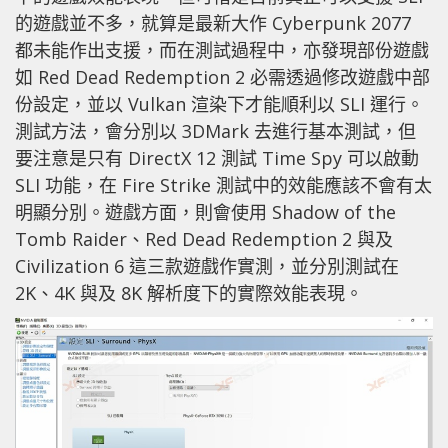
的遊戲並不多，就算是最新大作 Cyberpunk 2077
都未能作出支援，而在測試過程中，亦發現部份遊戲
如 Red Dead Redemption 2 必需透過修改遊戲中部
份設定，並以 Vulkan 渲染下才能順利以 SLI 運行。
測試方法，會分別以 3DMark 去進行基本測試，但
要注意是只有 DirectX 12 測試 Time Spy 可以啟動
SLI 功能，在 Fire Strike 測試中的效能應該不會有太
明顯分別。遊戲方面，則會使用 Shadow of the
Tomb Raider、Red Dead Redemption 2 與及
Civilization 6 這三款遊戲作實測，並分別測試在
2K、4K 與及 8K 解析度下的實際效能表現。