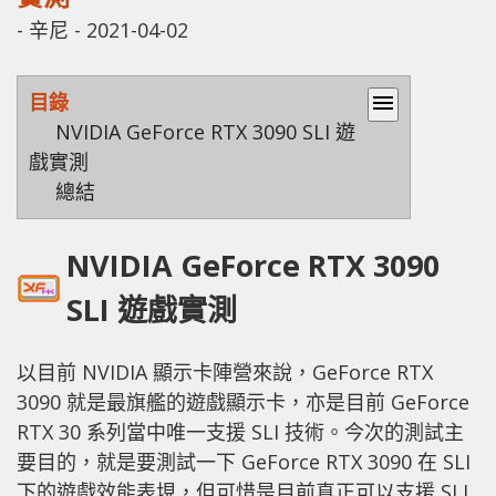
-
辛尼
-
2021-04-02
目錄
menu
NVIDIA GeForce RTX 3090 SLI 遊
戲實測
總結
NVIDIA GeForce RTX 3090
SLI 遊戲實測
以目前 NVIDIA 顯示卡陣營來說，GeForce RTX
3090 就是最旗艦的遊戲顯示卡，亦是目前 GeForce
RTX 30 系列當中唯一支援 SLI 技術。今次的測試主
要目的，就是要測試一下 GeForce RTX 3090 在 SLI
下的遊戲效能表垷，但可惜是目前真正可以支援 SLI