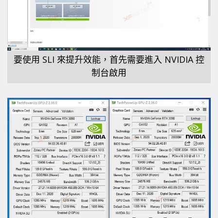
要使用 SLI 來提升效能，首先需要進入 NVIDIA 控
制台啟用