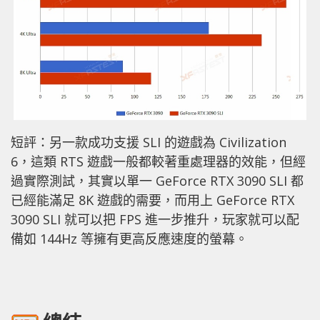
短評：另一款成功支援 SLI 的遊戲為 Civilization
6，這類 RTS 遊戲一般都較著重處理器的效能，但經
過實際測試，其實以單一 GeForce RTX 3090 SLI 都
已經能滿足 8K 遊戲的需要，而用上 GeForce RTX
3090 SLI 就可以把 FPS 進一步推升，玩家就可以配
備如 144Hz 等擁有更高反應速度的螢幕。