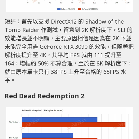
短評：首先以支援 DirectX12 的 Shadow of the
Tomb Raider 作測試，留意到 2K 解析度下，SLI 的
效能增長並不明顯，主要原因相信是因為在 2K 下並
未能完全用盡 GeForce RTX 3090 的效能，但隨著把
解析度提升至 4K，其平均 FPS 就由 111 提升至
164，增幅約 50% 亦算合理，至於在 8K 解析度下，
就由原本單卡只有 38FPS 上升至合格的 65FPS 水
平。
Red Dead Redemption 2