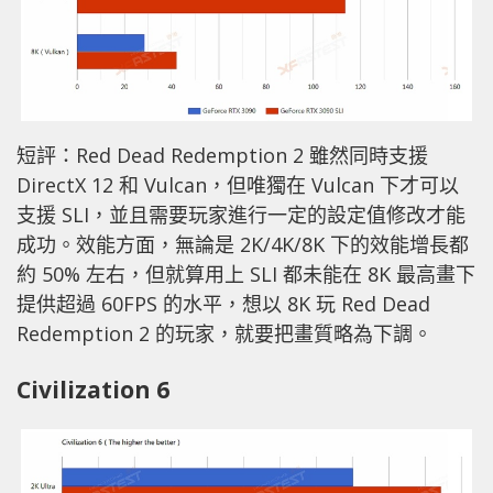
短評：Red Dead Redemption 2 雖然同時支援
DirectX 12 和 Vulcan，但唯獨在 Vulcan 下才可以
支援 SLI，並且需要玩家進行一定的設定值修改才能
成功。效能方面，無論是 2K/4K/8K 下的效能增長都
約 50% 左右，但就算用上 SLI 都未能在 8K 最高畫下
提供超過 60FPS 的水平，想以 8K 玩 Red Dead
Redemption 2 的玩家，就要把畫質略為下調。
Civilization 6