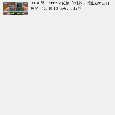
[XF 新聞] Coldcard 離線「冷錢包」爆出致命漏洞
黑客已盜走逾 1.3 億美元比特幣