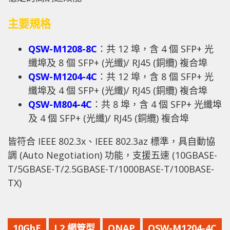
主要規格
QSW-M1208-8C
：共 12 埠，含 4 個 SFP+ 光
纖埠及 8 個 SFP+ (光纖)/ RJ45 (銅纜) 複合埠
QSW-M1204-4C
：共 12 埠，含 8 個 SFP+ 光
纖埠及 4 個 SFP+ (光纖)/ RJ45 (銅纜) 複合埠
QSW-M804-4C
：共 8 埠，含 4 個 SFP+ 光纖埠
及 4 個 SFP+ (光纖)/ RJ45 (銅纜) 複合埠
皆符合 IEEE 802.3x、IEEE 802.3az 標準，具自動協
調 (Auto Negotiation) 功能，支援五速 (10GBASE-
T/5GBASE-T/2.5GBASE-T/1000BASE-T/100BASE-
TX)
10GbE
L2 網管型
QNAP
QSW-M1204-4C