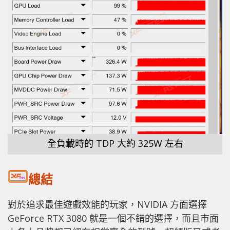
全負載時的 TDP 大約 325W 左右
總結
對於追求最佳遊戲效能的玩家，NVIDIA 方面選擇
GeForce RTX 3080 就是一個不錯的選擇，而且市面