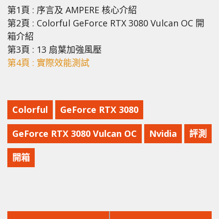
第1頁 : 序言及 AMPERE 核心介紹
第2頁 : Colorful GeForce RTX 3080 Vulcan OC 開
箱介紹
第3頁 : 13 扇葉加強風壓
第4頁 : 實際效能測試
Colorful
GeForce RTX 3080
GeForce RTX 3080 Vulcan OC
Nvidia
評測
開箱