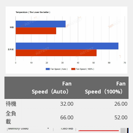
Fan
Fan
Speed（Auto）
Speed（100%）
待機
32.00
26.00
全負
66.00
52.00
載