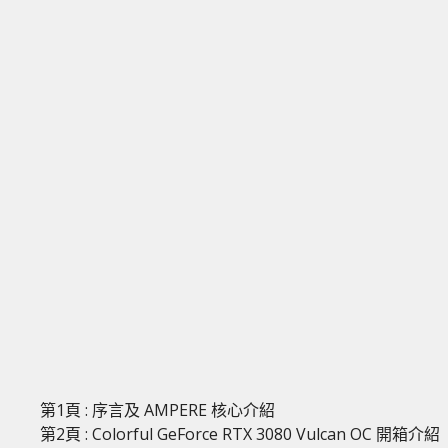
第1頁 : 序言及 AMPERE 核心介紹
第2頁 : Colorful GeForce RTX 3080 Vulcan OC 開箱介紹