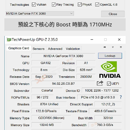
預設之下核心的 Boost 時脈為 1710MHz