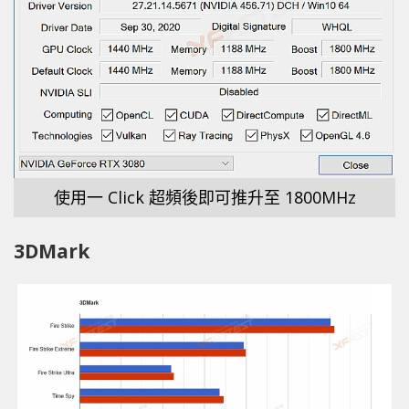
使用一 Click 超頻後即可推升至 1800MHz
3DMark