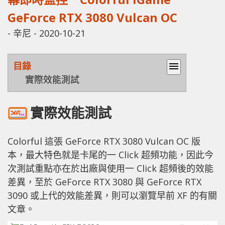
GeForce RTX 3080 Vulcan OC
-
辛尼
-
2020-10-21
目錄
menu
實際效能測試
實際效能測試
Colorful 這張 GeForce RTX 3080 Vulcan OC 版
本，最大特色就是卡尾的一 Click 超頻功能，因此今
次測試重點亦在於出廠與使用一 Click 超頻後的效能
差異，至於 GeForce RTX 3080 與 GeForce RTX
3090 或上代的效能差異，則可以瀏覽早前 XF 的有關
文章。