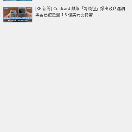
[XF 新聞] Coldcard 離線「冷錢包」爆出致命漏洞
黑客已盜走逾 1.3 億美元比特幣