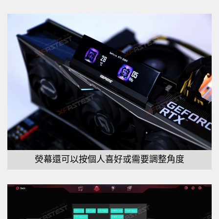
熒幕還可以按個人喜好或需要調整角度