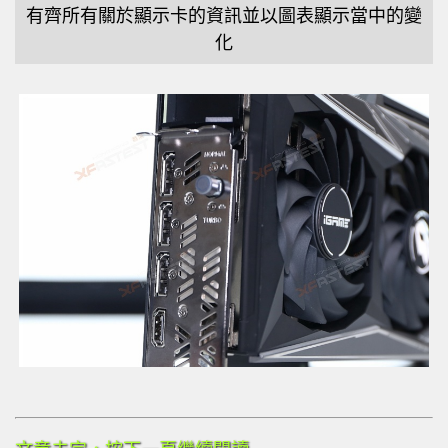
有齊所有關於顯示卡的資訊並以圖表顯示當中的變
化