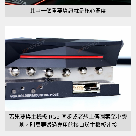
其中一個重要資訊就是核心溫度
若果要與主機板 RGB 同步或者想上傳圖案至小熒
幕，則需要透過專用的接口與主機板連接