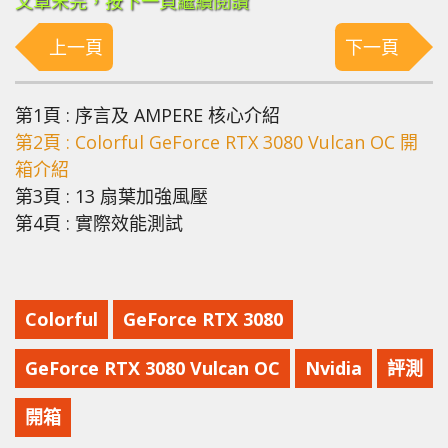
文章未完，按下一頁繼續閱讀
上一頁
下一頁
第1頁 : 序言及 AMPERE 核心介紹
第2頁 : Colorful GeForce RTX 3080 Vulcan OC 開
箱介紹
第3頁 : 13 扇葉加強風壓
第4頁 : 實際效能測試
Colorful
GeForce RTX 3080
GeForce RTX 3080 Vulcan OC
Nvidia
評測
開箱