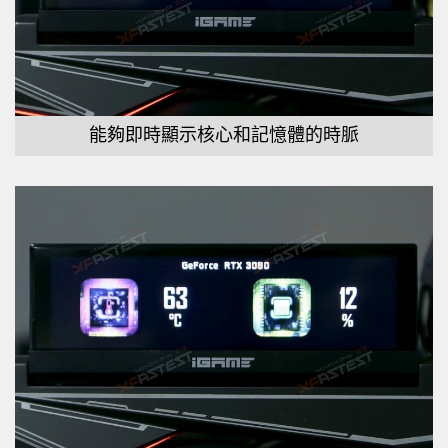
能夠即時顯示核心和記憶體的時脈