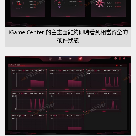
iGame Center 的主畫面能夠即時看到相當齊全的
硬件狀態