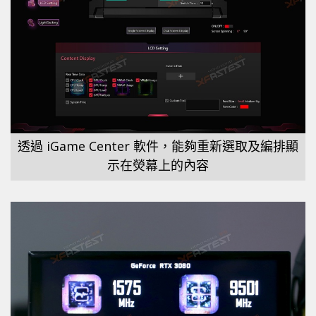
透過 iGame Center 軟件，能夠重新選取及編排顯
示在熒幕上的內容