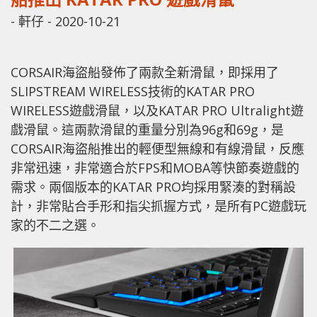
-
軒仔
-
2020-10-21
CORSAIR海盜船發佈了兩款全新滑鼠，即採用了
SLIPSTREAM WIRELESS技術的KATAR PRO
WIRELESS遊戲滑鼠，以及KATAR PRO Ultralight遊
戲滑鼠。這兩款滑鼠的重量分別為96g和69g，是
CORSAIR海盜船推出的輕便型無線和有線滑鼠，反應
非常迅速，非常適合於FPS和MOBA等快節奏遊戲的
需求。兩個版本的KATAR PRO均採用緊湊的對稱設
計，非常貼合手形和指尖抓握方式，是所有PC遊戲玩
家的不二之選。