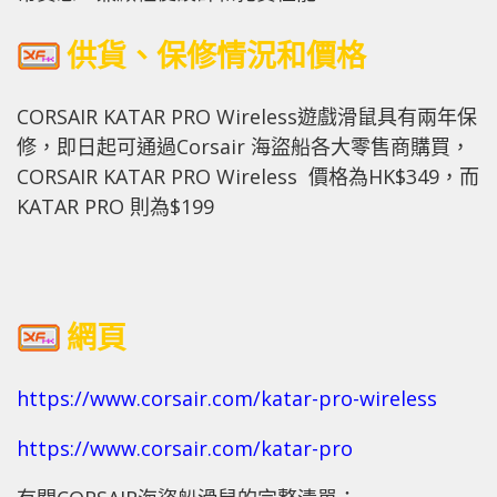
供貨、保修情況和價格
CORSAIR KATAR PRO Wireless遊戲滑鼠具有兩年保
修，即日起可通過Corsair 海盜船各大零售商購買，
CORSAIR KATAR PRO Wireless 價格為HK$349，而
KATAR PRO 則為$199
網頁
https://www.corsair.com/katar-pro-wireless
https://www.corsair.com/katar-pro