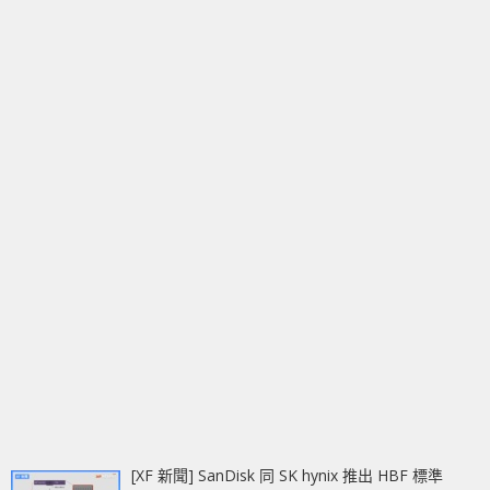
[XF 新聞] SanDisk 同 SK hynix 推出 HBF 標準