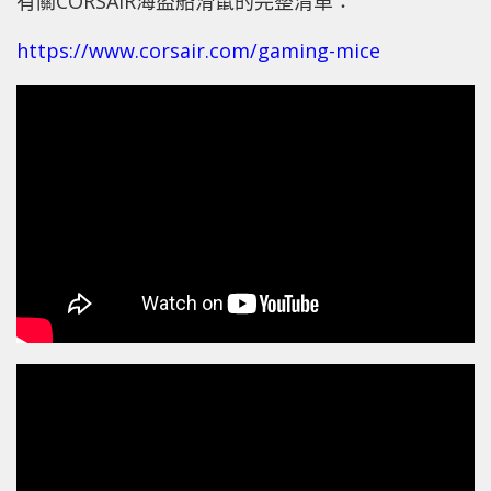
有關CORSAIR海盜船滑鼠的完整清單：
https://www.corsair.com/gaming-mice