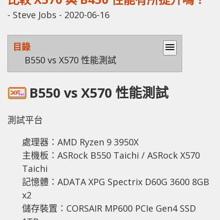
-
Steve Jobs
-
2020-06-16
目錄
menu
B550 vs X570 性能測試
B550 vs X570 性能測試
測試平台
處理器：AMD Ryzen 9 3950X
主機板：ASRock B550 Taichi / ASRock X570
Taichi
記憶體：ADATA XPG Spectrix D60G 3600 8GB
x2
儲存裝置：CORSAIR MP600 PCIe Gen4 SSD