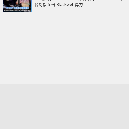
台劍指 5 倍 Blackwell 算力