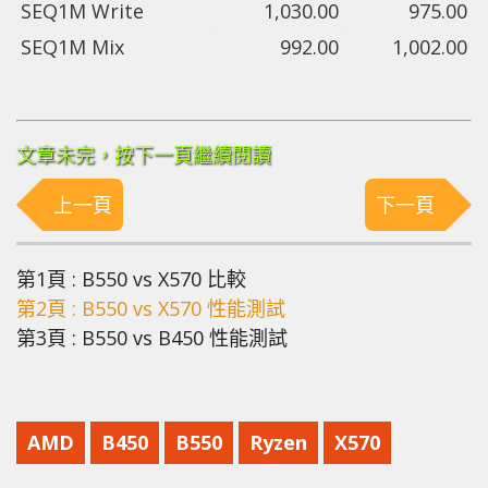
SEQ1M Write
1,030.00
975.00
SEQ1M Mix
992.00
1,002.00
文章未完，按下一頁繼續閱讀
上一頁
下一頁
第1頁 : B550 vs X570 比較
第2頁 : B550 vs X570 性能測試
第3頁 : B550 vs B450 性能測試
AMD
B450
B550
Ryzen
X570