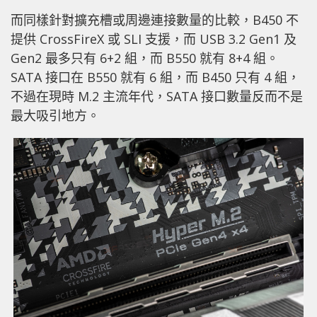
而同樣針對擴充槽或周邊連接數量的比較，B450 不
提供 CrossFireX 或 SLI 支援，而 USB 3.2 Gen1 及
Gen2 最多只有 6+2 組，而 B550 就有 8+4 組。
SATA 接口在 B550 就有 6 組，而 B450 只有 4 組，
不過在現時 M.2 主流年代，SATA 接口數量反而不是
最大吸引地方。