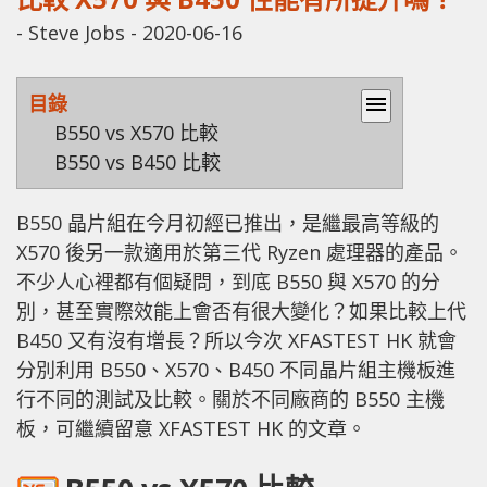
-
Steve Jobs
-
2020-06-16
目錄
menu
B550 vs X570 比較
B550 vs B450 比較
B550 晶片組在今月初經已推出，是繼最高等級的
X570 後另一款適用於第三代 Ryzen 處理器的產品。
不少人心裡都有個疑問，到底 B550 與 X570 的分
別，甚至實際效能上會否有很大變化？如果比較上代
B450 又有沒有增長？所以今次 XFASTEST HK 就會
分別利用 B550、X570、B450 不同晶片組主機板進
行不同的測試及比較。關於不同廠商的 B550 主機
板，可繼續留意 XFASTEST HK 的文章。