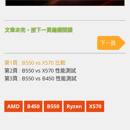
文章未完，按下一頁繼續閱讀
下一頁
第1頁 : B550 vs X570 比較
第2頁 : B550 vs X570 性能測試
第3頁 : B550 vs B450 性能測試
AMD
B450
B550
Ryzen
X570