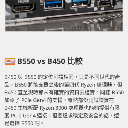
B550 vs B450 比較
B450 與 B550 的定位可謂相同，只是不同世代的產
品，B550 將能支援之後的第四代 Ryzen 處理器，但
B450 直至現時都未有確實的資料去證實。同樣 B550
加添了 PCIe Gen4 的支援，雖然部份測試證實在
B450 主機板配 Ryzen 3000 處理器也能夠提供有限
度 PCIe Gen4 連接，但要追求穩定及安全的話，還
是選擇 B550 吧。