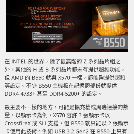
在 INTEL 的世界，除了最高階的 Z 系列晶片組之
外，其他的 H 或 B 系列晶片都未有提供超頻功能，
但 AMD 的 B550 就與 X570 一樣，都能夠提供超頻
等設定。不少 B550 主機板在記憶體部份就提供
DDR4-4733+ 甚至 DDR4-5200+ 的設定。
最主要不一樣的地方，可能是擴充槽或周邊連接的數
量，以顯示卡為例，X570 容許 3 張顯示卡以
CrossfireX 或 SLI 支援，但 B550 就只能以 2 張顯示
卡使用此技術。例如 USB 3.2 Gen2 在 B550 上只有