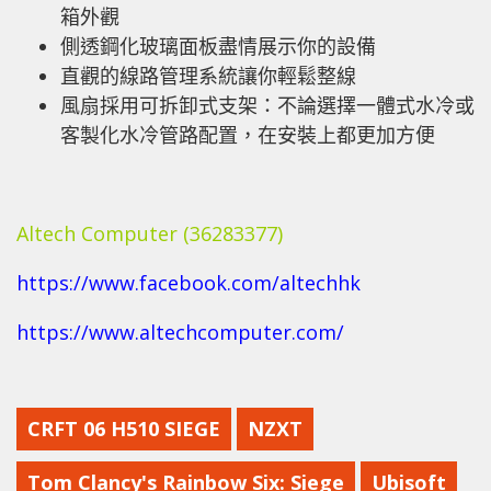
箱外觀
側透鋼化玻璃面板盡情展示你的設備
直觀的線路管理系統讓你輕鬆整線
風扇採用可拆卸式支架：不論選擇一體式水冷或
客製化水冷管路配置，在安裝上都更加方便
Altech Computer (36283377)
https://www.facebook.com/altechhk
https://www.altechcomputer.com/
CRFT 06 H510 SIEGE
NZXT
Tom Clancy's Rainbow Six: Siege
Ubisoft