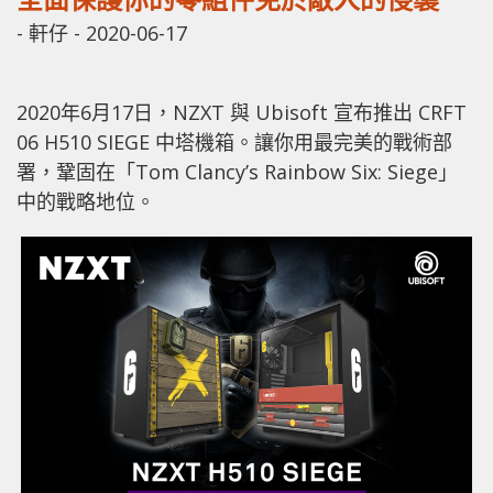
-
軒仔
-
2020-06-17
2020年6月17日，NZXT 與 Ubisoft 宣布推出 CRFT
06 H510 SIEGE 中塔機箱。讓你用最完美的戰術部
署，鞏固在「Tom Clancy’s Rainbow Six: Siege」
中的戰略地位。