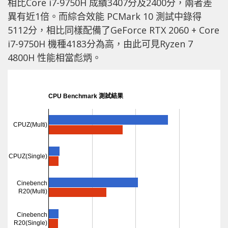
相比Core i7-9750H 成績3407分及2400分，兩者差
異有近1倍。而綜合效能 PCMark 10 測試中錄得
5112分，相比同樣配備了GeForce RTX 2060 + Core
i7-9750H 機種4183分為高，由此可見Ryzen 7
4800H 性能相當彪炳。
CPU Benchmark 測試結果
CPUZ(Multi)
CPUZ(Single)
Cinebench
R20(Multi)
Cinebench
R20(Single)