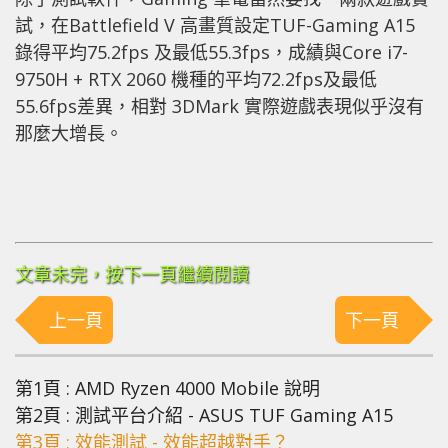
試，在Battlefield V 高畫質設定TUF-Gaming A15
錄得平均75.2fps 及最低55.3fps，成績與Core i7-
9750H + RTX 2060 機種的平均72.2fps及最低
55.6fps差異，相對 3DMark 實際遊戲表現似乎沒有
那麼大增長。
文章未完，按下一頁繼續閱讀
上一頁
下一頁
第1頁 : AMD Ryzen 4000 Mobile 說明
第2頁 : 測試平台介紹 - ASUS
TUF Gaming A15
第3頁 : 效能測試 - 效能超越對手？