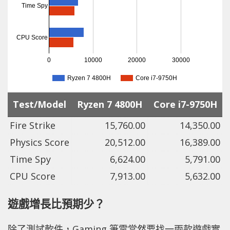
Time Spy
CPU Score
0
10000
20000
30000
Ryzen 7 4800H
Core i7-9750H
Test/Model
Ryzen 7 4800H
Core i7-9750H
Fire Strike
15,760.00
14,350.00
Physics Score
20,512.00
16,389.00
Time Spy
6,624.00
5,791.00
CPU Score
7,913.00
5,632.00
遊戲增長比預期少？
除了測試軟件，Gaming 筆電當然要找一兩款遊戲實