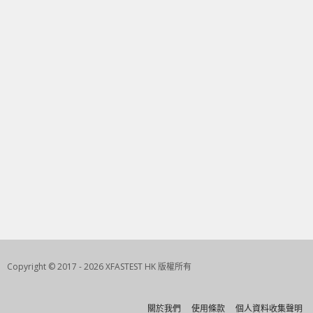
Copyright © 2017 - 2026 XFASTEST HK 版權所有
關於我們
使用條款
個人資料收集聲明