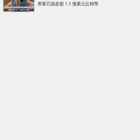
黑客已盜走逾 1.3 億美元比特幣