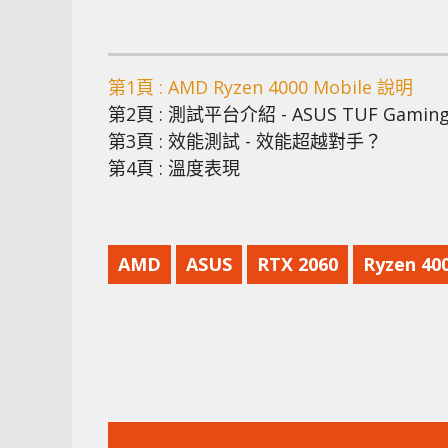
第1頁 : AMD Ryzen 4000 Mobile 說明
第2頁 : 測試平台介紹 - ASUS
TUF Gaming
第3頁 : 效能測試 - 效能超越對手？
第4頁 : 溫度表現
AMD
ASUS
RTX 2060
Ryzen 40
上