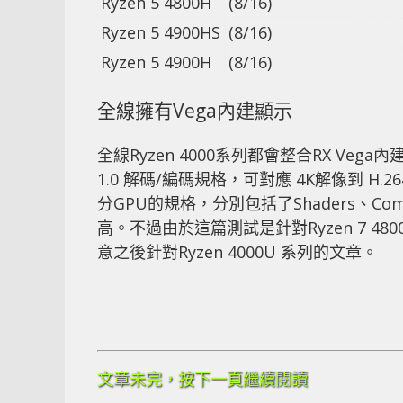
Ryzen 5 4800H
(8/16)
Ryzen 5 4900HS
(8/16)
Ryzen 5 4900H
(8/16)
全線擁有Vega內建顯示
全線Ryzen 4000系列都會整合RX Ve
1.0 解碼/編碼規格，可對應 4K解像到 H.26
分GPU的規格，分別包括了Shaders、Co
高。不過由於這篇測試是針對Ryzen 7 4
意之後針對Ryzen 4000U 系列的文章。
文章未完，按下一頁繼續閱讀