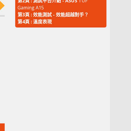
第2頁 : 測試平台介紹 - ASUS
TUF
Gaming A15
第3頁 : 效能測試 - 效能超越對手？
第4頁 : 溫度表現