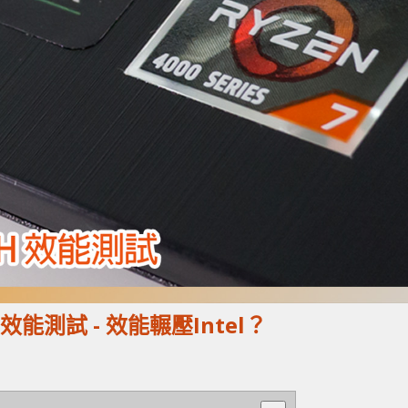
0H 效能測試 - 效能輾壓Intel？