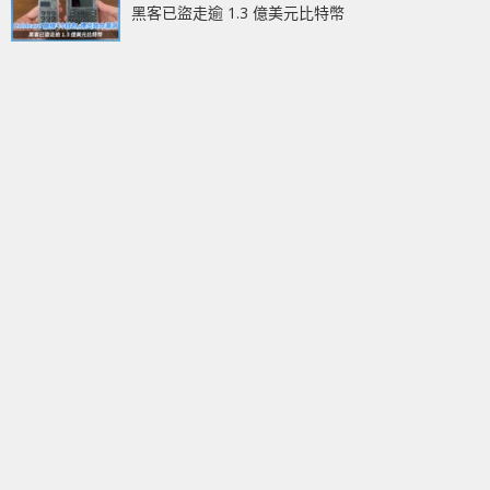
黑客已盜走逾 1.3 億美元比特幣