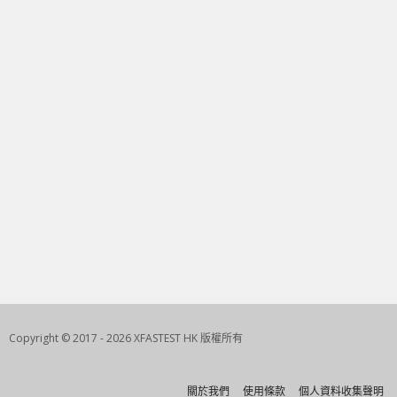
Copyright © 2017 - 2026 XFASTEST HK 版權所有
關於我們
使用條款
個人資料收集聲明