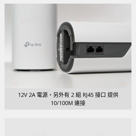
12V 2A 電源，另外有 2 組 RJ45 接口 提供
10/100M 連接