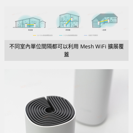
不同室內單位間隔都可以利用 Mesh WiFi 擴展覆
蓋