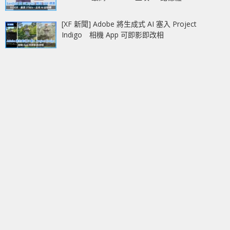
[XF 新聞] Adobe 將生成式 AI 塞入 Project
Indigo 相機 App 可即影即改相