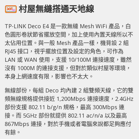
村屋無縫搭通天地線
TP-LINK Deco E4 是一款無縫 Mesh WiFi 產品，白
色圓形卷狀節省擺放空間，加上使用內置天線所以不
太佔用位置。與一般 Mesh 產品一樣，機背設 2 組
RJ45 接口，視乎擺放位置及設定的角色，可作為
LAN 或 WAN 使用，支援 10/100M 連接速度，雖然
沒有 1000M 的連接支援，但對於類似村屋等環境，
本身上網速度有限，影響也不太大。
無線部份，每組 Deco 均內建 2 組雙頻天線，它的雙
頻無線規格提供接近 1,200Mbps 連接速度，2.4GHz
部份支援 802.11 b/g/n 規格，最高 300Mbps 連
接。而 5GHz 部份就提供 802.11 ac/n/a 以及最高
867Mbps 連接，對於手機或者電腦來說都足夠應付
有餘。