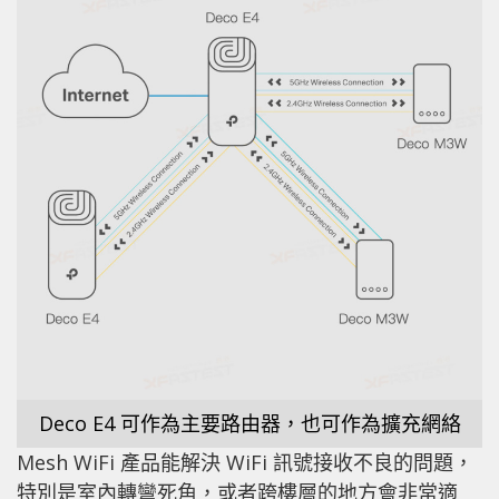
Deco E4 可作為主要路由器，也可作為擴充網絡
Mesh WiFi 產品能解決 WiFi 訊號接收不良的問題，
特別是室內轉彎死角，或者跨樓層的地方會非常適