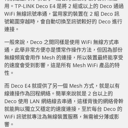
用。TP-LINK Deco E4 是將 2 組或以上的 Deco 通過
WiFi 無線訊號串通，當用家的裝置在 2 組 Deco 訊
號範圍穿越時，會自動切換至訊號較好的 Deco 進行
連接。
一般來說，Deco 之間同樣是使用 WiFi 無線方式串
通，此舉非常方便亦是慣常作操作方法，但因為部份
無線頻寬會用作 Mesh 的連接，所以裝置最終能享受
的速度會受到影響，這是所有 Mesh WiFi 產品的特
性。
而 Deco E4 就提供了另一個 Mesh 方式，就是以有
線連接作為回程網絡。簡單來說就是 2 台以上的
Deco 使用 LAN 網絡線去串通，這樣背後的網絡骨幹
就能夠以獨立又穩定的速度連接，至於每台 Deco 的
WiFi 訊號就專注為無線裝置服務，無需被分薄或影
響。