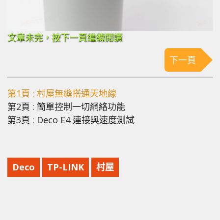
文章未完，按下一頁繼續閱讀
下一頁
第1頁 : 村屋無縫搭通天地線
第2頁 : 簡單控制一切網絡功能
第3頁 : Deco E4 連接與速度測試
Deco
TP-LINK
村屋