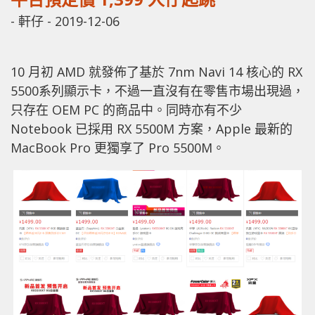
-
軒仔
-
2019-12-06
10 月初 AMD 就發佈了基於 7nm Navi 14 核心的 RX
5500系列顯示卡，不過一直沒有在零售市場出現過，
只存在 OEM PC 的商品中。同時亦有不少
Notebook 已採用 RX 5500M 方案，Apple 最新的
MacBook Pro 更獨享了 Pro 5500M。