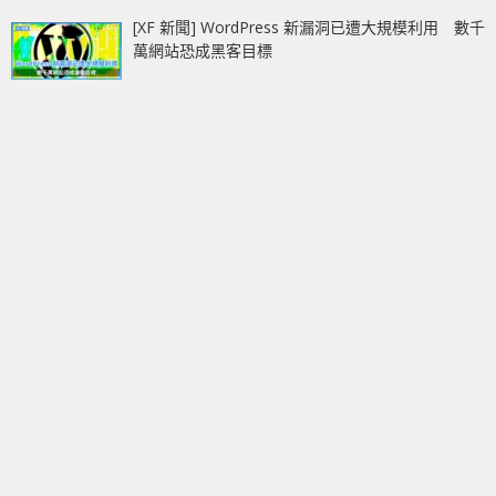
[XF 新聞] WordPress 新漏洞已遭大規模利用 數千
萬網站恐成黑客目標