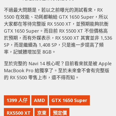
不過最大問題是，若以之前曝光的測試看來，RX
5500 在效能、功耗都輸給 GTX 1650 Super，所以
大家都在等待完整版 RX 5500 XT，並預期能夠抗衡
GTX 1650 Super。而目前 RX 5500 XT 不但價格高
於預期，而有外媒表示，RX 5500 XT 其實並非 1,536
SP，而是繼續為 1,408 SP，只是進一步提高了頻
率，記憾體增加至 8GB。
至於完整的 Navi 14 核心呢？目前看來就是被 Apple
MacBook Pro 給獨享了。至於未來會不會有完整版
的 RX 5500 零售上市，還不得而知。
1399 人仔
AMD
GTX 1650 Super
RX5500 XT
京東
預定價