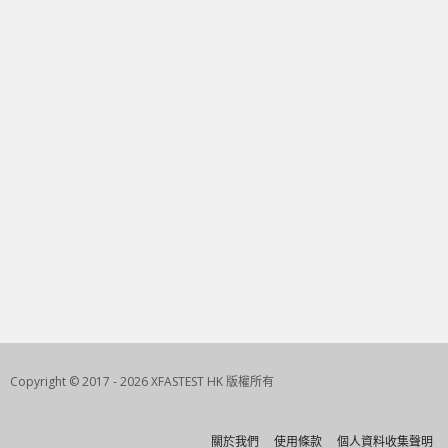
Copyright © 2017 - 2026 XFASTEST HK 版權所有
關於我們
使用條款
個人資料收集聲明