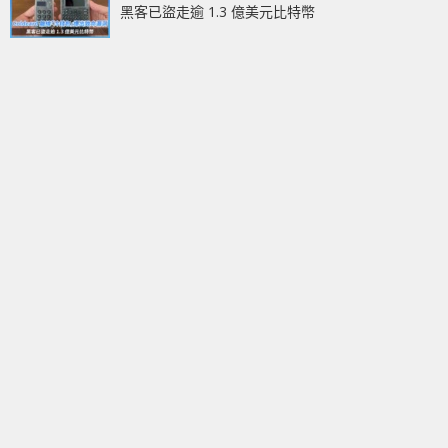
黑客已盜走逾 1.3 億美元比特幣