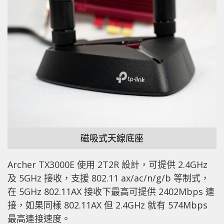
磁吸式天線底座
Archer TX3000E 使用 2T2R 設計，可提供 2.4GHz
及 5GHz 接收，支援 802.11 ax/ac/n/g/b 等制式，
在 5GHz 802.11AX 接收下最高可提供 2402Mbps 連
接，如果同樣 802.11AX 但 2.4GHz 就有 574Mbps
最高連接速度。