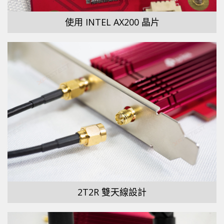
使用 INTEL AX200 晶片
2T2R 雙天線設計