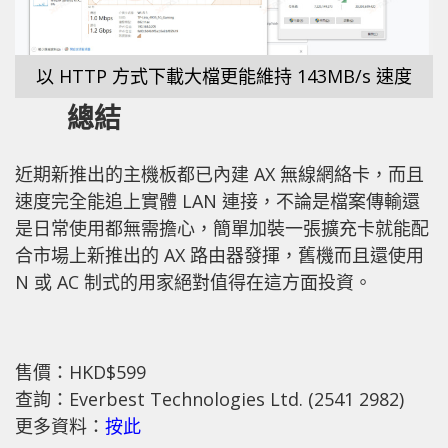
以 HTTP 方式下載大檔更能維持 143MB/s 速度
總結
近期新推出的主機板都已內建 AX 無線網絡卡，而且
速度完全能追上實體 LAN 連接，不論是檔案傳輸還
是日常使用都無需擔心，簡單加裝一張擴充卡就能配
合市場上新推出的 AX 路由器發揮，舊機而且還使用
N 或 AC 制式的用家絕對值得在這方面投資。
售價：HKD$599
查詢：Everbest Technologies Ltd. (2541 2982)
更多資料：
按此