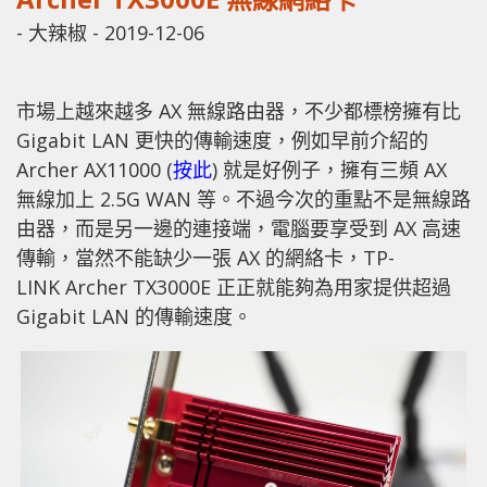
-
大辣椒
-
2019-12-06
市場上越來越多 AX 無線路由器，不少都標榜擁有比
Gigabit LAN 更快的傳輸速度，例如早前介紹的
Archer AX11000 (
按此
) 就是好例子，擁有三頻 AX
無線加上 2.5G WAN 等。不過今次的重點不是無線路
由器，而是另一邊的連接端，電腦要享受到 AX 高速
傳輸，當然不能缺少一張 AX 的網絡卡，TP-
LINK Archer TX3000E 正正就能夠為用家提供超過
Gigabit LAN 的傳輸速度。