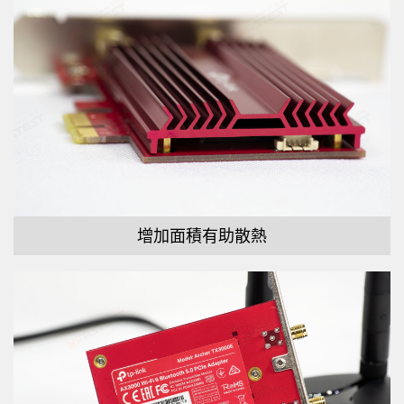
增加面積有助散熱