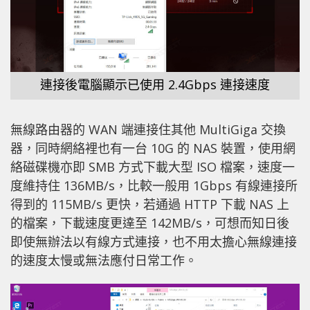
連接後電腦顯示已使用 2.4Gbps 連接速度
無線路由器的 WAN 端連接住其他 MultiGiga 交換
器，同時網絡裡也有一台 10G 的 NAS 裝置，使用網
絡磁碟機亦即 SMB 方式下載大型 ISO 檔案，速度一
度維持住 136MB/s，比較一般用 1Gbps 有線連接所
得到的 115MB/s 更快，若通過 HTTP 下載 NAS 上
的檔案，下載速度更達至 142MB/s，可想而知日後
即使無辦法以有線方式連接，也不用太擔心無線連接
的速度太慢或無法應付日常工作。