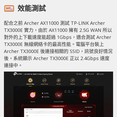
效能測試
配合之前 Archer AX11000 測試 TP-LINK Archer
TX3000E 實力，由於 AX11000 擁有 2.5G WAN 所以
對外的上下載速度能超過 1Gbps，適合測試 Archer
TX3000E 無線網絡卡的最高性能。電腦平台裝上
Archer TX3000E 後連接相關的 SSID，訊號良好情況
後，系統顯示 Archer TX3000E 正以 2.4Gbps 速度
連接中。