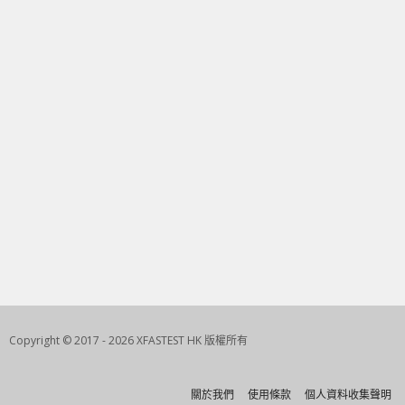
Copyright © 2017 - 2026 XFASTEST HK 版權所有
關於我們
使用條款
個人資料收集聲明