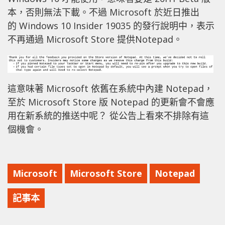
本，否則無法下載。不過 Microsoft 於近日推出
的 Windows 10 Insider 19035 的發行說明中，表示
不再通過 Microsoft Store 提供Notepad。
這意味著 Microsoft 依舊在系統中內建 Notepad，
至於 Microsoft Store 版 Notepad 的更新會不會應
用在新系統的推送中呢？ 從公告上看來不排除有這
個機會。
Microsoft
Microsoft Store
Notepad
記事本