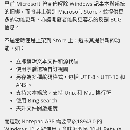
早前 Microsoft 曾宣佈解除 Windows 記事本與系統
的捆綁，而將其上架到 Microsoft Store，並提供更
多的功能更新，亦讓開發者能夠更容易的反饋 BUG
信息。
不過當時僅是上架到 Store 上，還未其提供新的功
能，如：
立即編輯文本文件和源代碼
使用字體選項自訂視圖
另存為多種編碼格式，包括 UTF-8、UTF-16 和
ANSI。
支持文本縮放，支持 Unix 和 Mac 換行符
使用 Bing search
夫升文件開啟速度
而這款 Notepad APP 需要高於18943.0 的
Windows 10 才能使用，意味著要是 20H1 Beta 版