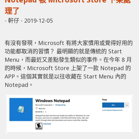
理了
-
軒仔
-
2019-12-05
有沒有發現，Microsoft 有將大家慣用或覺得好用的
功能都取消的習慣？ 最明顯的就是傳統的 Start
Menu，而最近又差點發生類似的事件。在今年 8 月
的時候，Microsoft Store 上架了一款 Notepad 的
APP。這個其實就是以往收藏在 Start Menu 內的
Notepad。