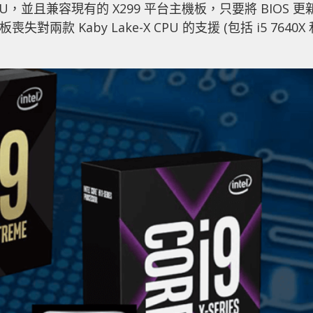
-X CPU，並且兼容現有的 X299 平台主機板，只要將 BIOS 更
兩款 Kaby Lake-X CPU 的支援 (包括 i5 7640X 