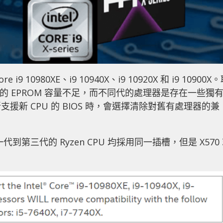
10980XE、i9 10940X、i9 10920X 和 i9 10900X
 的 EPROM 容量不足，而不同代的處理器是存在一些獨
新 CPU 的 BIOS 時，會選擇清除對舊有處理器的兼
代到第三代的 Ryzen CPU 均採用同一插槽，但是 X570