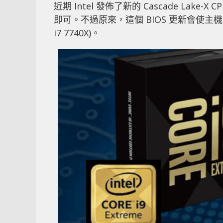
近期 Intel 發佈了新的 Cascade Lake
即可。不過原來，這個 BIOS 更新會使主機板喪失對
i7 7740X)。