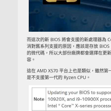
而這次的新 BIOS 將會支援的新處理器為 Core i9 
消對舊系列支援的原因，應該是存放 BIOS
的微代碼，所以大部份廠牌都會選擇在更新支援
容。
這在 AMD X570 平台上也是類似，雖然第一
是不支援第一代的 Ryzen CPU。