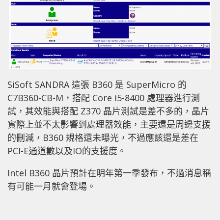
SiSoft SANDRA 這張 B360 是 SuperMicro 的
C7B360-CB-M，搭配 Core i5-8400 處理器進行測
試，其效能與搭配 Z370 晶片測試是差不多的，晶片
實際上並不太影響到處理器效能，主要還是周邊支援
的刪減，B360 規格還未曝光，不過應該還是差在
PCI-E通道數以及IO的支援度。
Intel B360 晶片預計在明年第一季發布，不過消息稱
有可能一月就會登場。