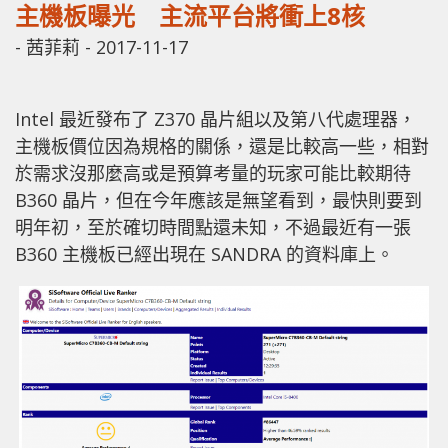
主機板曝光 主流平台將衝上8核
-
茜菲莉
-
2017-11-17
Intel 最近發布了 Z370 晶片組以及第八代處理器，
主機板價位因為規格的關係，還是比較高一些，相對
於需求沒那麼高或是預算考量的玩家可能比較期待
B360 晶片，但在今年應該是無望看到，最快則要到
明年初，至於確切時間點還未知，不過最近有一張
B360 主機板已經出現在 SANDRA 的資料庫上。