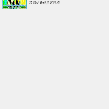
萬網站恐成黑客目標