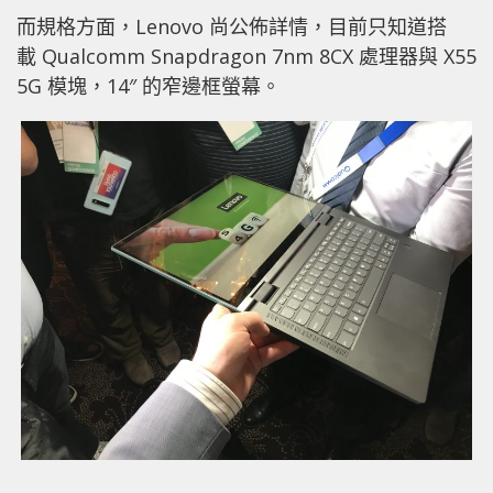
而規格方面，Lenovo 尚公佈詳情，目前只知道搭
載 Qualcomm Snapdragon 7nm 8CX 處理器與 X55
5G 模塊，14″ 的窄邊框螢幕。