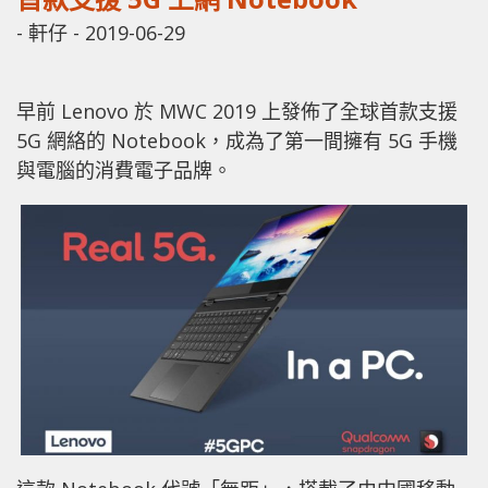
-
軒仔
-
2019-06-29
早前 Lenovo 於 MWC 2019 上發佈了全球首款支援
5G 網絡的 Notebook，成為了第一間擁有 5G 手機
與電腦的消費電子品牌。