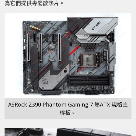
為它們提供專屬散熱片。
ASRock Z390 Phantom Gaming 7 屬ATX 規格主
機板。