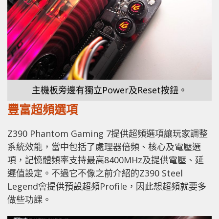
主機板旁邊有獨立Power及Reset按鈕。
豐富超頻選項
Z390 Phantom Gaming 7提供超頻選項讓玩家調整
系統效能，當中包括了處理器倍頻、核心及電壓選
項，記憶體頻率支持最高8400MHz及提供電壓、延
遲值設定。不過它不像之前介紹的Z390 Steel
Legend會提供預設超頻Profile，因此想超頻就要多
做些功課。