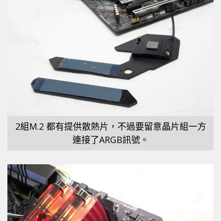
2組M.2 都有提供散熱片，不過要留意晶片組一方
連接了ARGB訊號。