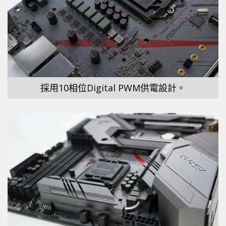
採用10相位Digital PWM供電設計。