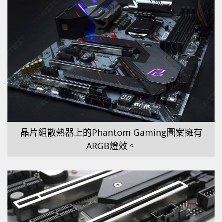
晶片組散熱器上的Phantom Gaming圖案擁有
ARGB燈效。