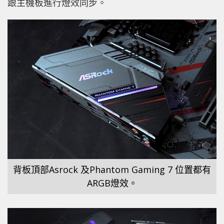
跟主機板進行燈效同步。
背板頂部Asrock 及Phantom Gaming 7 位置都有
ARGB燈效。