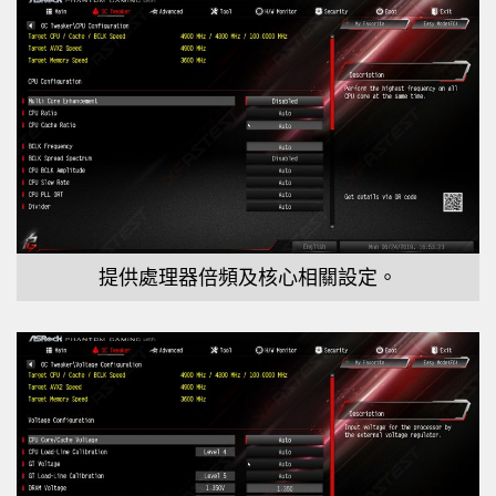
提供處理器倍頻及核心相關設定。