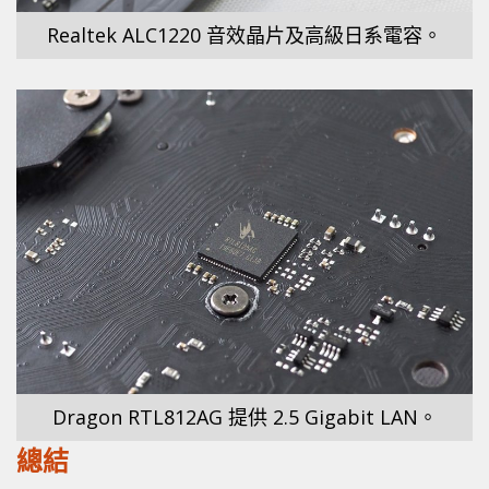
Realtek ALC1220 音效晶片及高級日系電容。
Dragon RTL812AG 提供 2.5 Gigabit LAN。
總結