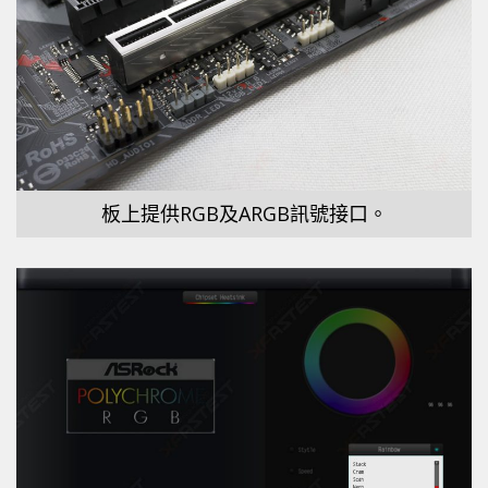
板上提供RGB及ARGB訊號接口。