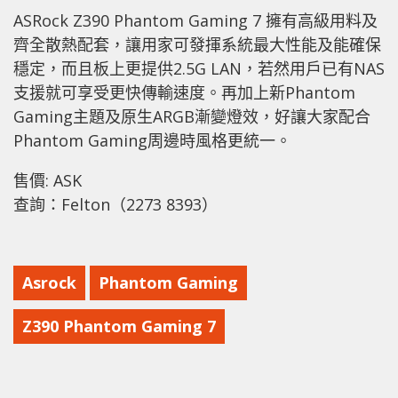
ASRock Z390 Phantom Gaming 7 擁有高級用料及
齊全散熱配套，讓用家可發揮系統最大性能及能確保
穩定，而且板上更提供2.5G LAN，若然用戶已有NAS
支援就可享受更快傳輸速度。再加上新Phantom
Gaming主題及原生ARGB漸變燈效，好讓大家配合
Phantom Gaming周邊時風格更統一。
售價: ASK
查詢：Felton（2273 8393）
Asrock
Phantom Gaming
Z390 Phantom Gaming 7