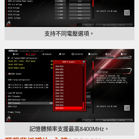
支持不同電壓選項。
記憶體頻率支援最高8400MHz。