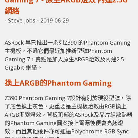
網絡
-
Steve Jobs
-
2019-06-29
ASRock 早已推出一系列Z390 的Phantom Gaming
主機板，不過它們最近加推新型號Phantom
Gaming 7，賣點是加入原生ARGB燈效及內建2.5
Gigabit 網絡。
換上ARGB的Phantom Gaming
Z390 Phantom Gaming 7設計有別於現役型號，除
了底色換上灰色，更重要是主機板燈效由RGB換上
ARGB漸變燈效，背板頂部的ASRock及晶片組散熱器
的Phantom Gaming圖案接上電源後便會亮起燈
效，而且其他硬件亦可通過Polychrome RGB Sync