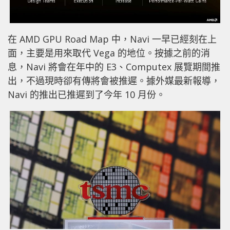
在 AMD GPU Road Map 中，Navi 一早已經刻在上
面，主要是用來取代 Vega 的地位。按據之前的消
息，Navi 將會在年中的 E3、Computex 展覽期間推
出，不過現時卻有傳將會被推遲。據外媒最新報導，
Navi 的推出已推遲到了今年 10 月份。