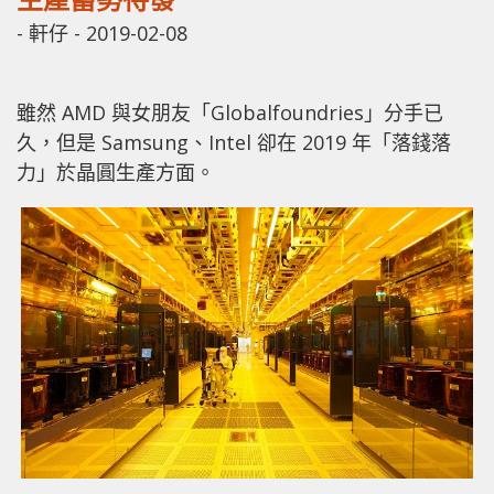
-
軒仔
-
2019-02-08
雖然 AMD 與女朋友「Globalfoundries」分手已
久，但是 Samsung、Intel 卻在 2019 年「落錢落
力」於晶圓生產方面。