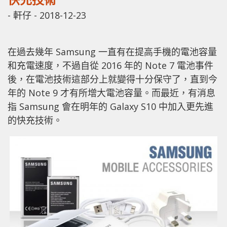
-
軒仔
-
2018-12-23
在過去幾年 Samsung 一直有在提高手機的電池容量
和充電速度，不過自從 2016 年的 Note 7 電池事件
後，在電池技術這部分上就變得十分保守了，直到今
年的 Note 9 才有所增大電池容量。而最近，有消息
指 Samsung 會在明年的 Galaxy S10 中加入更先進
的快充技術。