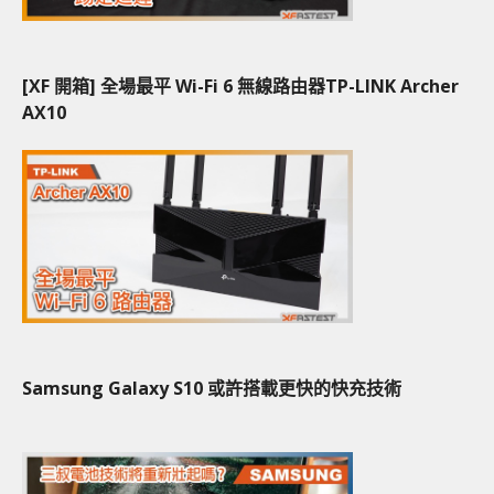
[XF 開箱] 全場最平 Wi-Fi 6 無線路由器TP-LINK Archer
AX10
Samsung Galaxy S10 或許搭載更快的快充技術