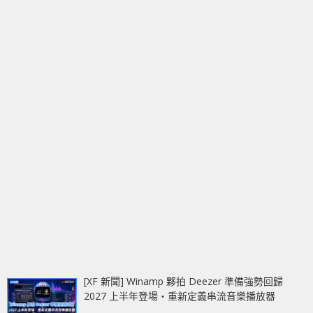
[XF 新聞] Winamp 夥拍 Deezer 準備強勢回歸
2027 上半年登場‧重新定義串流音樂播放器