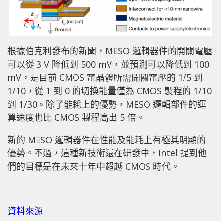
根據伯克利發布的新聞，MESO 邏輯器件的開關電壓
可以從 3 V 降低到 500 mV，並預測可以降低到 100
mV，是目前 CMOS 電晶體所需開關電壓的 1/5 到
1/10，從 1 到 0 的切換能量僅為 CMOS 製程的 1/10
到 1/30。除了能耗上的優勢，MESO 邏輯部件的運
算速度也比 CMOS 製程高出 5 倍。
新的 MESO 邏輯器件在性能及能耗上有極其明顯的
優勢。不過，這種新技術還在研發中，Intel 提到他
們的目標是在未來十年中超越 CMOS 時代。
資料來源