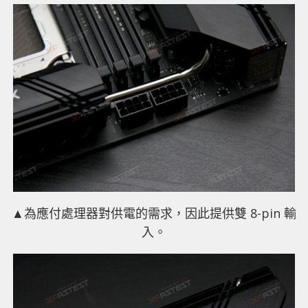
▲為應付處理器對供電的需求，因此提供雙 8-pin 輸
入。