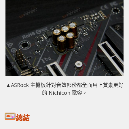
▲ASRock 主機板針對音效部份都全面用上質素更好
的 Nichicon 電容。
總結