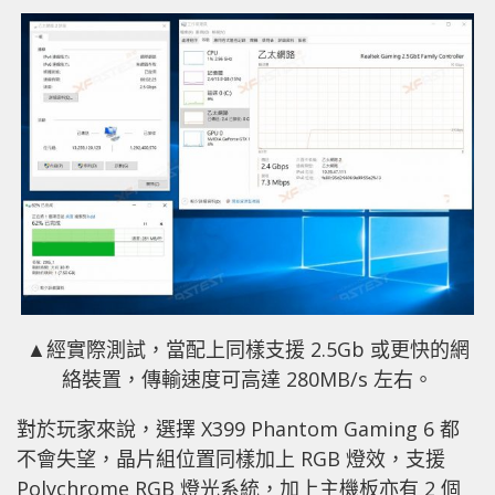
▲經實際測試，當配上同樣支援 2.5Gb 或更快的網
絡裝置，傳輸速度可高達 280MB/s 左右。
對於玩家來說，選擇 X399 Phantom Gaming 6 都
不會失望，晶片組位置同樣加上 RGB 燈效，支援
Polychrome RGB 燈光系統，加上主機板亦有 2 個