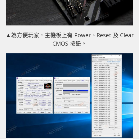
▲為方便玩家，主機板上有 Power、Reset 及 Clear
CMOS 按鈕。