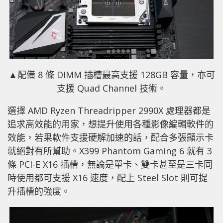
▲配備 8 條 DIMM 插槽最高支援 128GB 容量，亦可
支援 Quad Channel 技術。
選擇 AMD Ryzen Threadripper 2990X 處理器都是
追求高效能的用家，想提升使用各種影像編輯軟件的
效能，若果軟件支援硬解加速的話，配合多張顯示卡
就絕對有所幫助。X399 Phantom Gaming 6 就有 3
條 PCI-E X16 插槽，無論是單卡、雙卡甚至是三卡同
時使用都可支援 X16 速度，配上 Steel Slot 則可提
升插槽的強度。