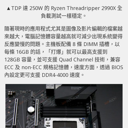
▲TDP 達 250W 的 Ryzen Threadripper 2990X 全
負載測試一樣穩定。
隨著現時的應用程式尤其是圖像及影片編輯的檔案越
來越大，電腦記憶體容量越高就可減少出現系統變得
反應變慢的問題。主機板配備 8 條 DIMM 插槽，以
每條 16GB 的話，「打爆」就可以最高支援到
128GB 容量，並可支援 Quad Channel 技術，兼容
ECC 及 non-ECC 規格記憶體，速度方面，透過 BIOS
內設定更可支援 DDR4-4000 速度。