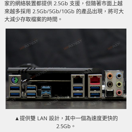
家的網絡裝置都提供 2.5Gb 支援，但隨著市面上越
來越多採用 2.5Gb/5Gb/10Gb 的產品出現，將可大
大減少存取檔案的時間。
▲提供雙 LAN 設計，其中一個為速度更快的
2.5Gb。