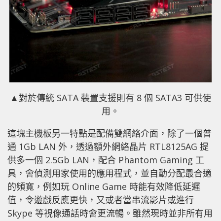
▲對於傳統 SATA 裝置支援則有 8 個 SATA3 可供使
用。
這塊主機板另一特點是配備雙網絡介面，除了一個普
通 1Gb LAN 外，透過額外網絡晶片 RTL8125AG 提
供多一個 2.5Gb LAN，配合 Phantom Gaming 工
具，會偵測用家使用的應用程式，並自動分配最合適
的頻寬，例如玩 Online Game 時能有效降低延遲
值，令遊戲反應更快，又或者當串流影片或進行
Skype 等視像通話時會更流暢。雖然現時並非所有用