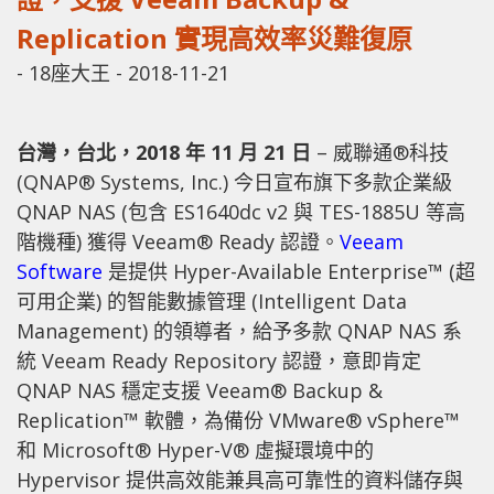
Replication 實現高效率災難復原
-
18座大王
-
2018-11-21
台灣，台北，2018 年 11 月 21 日
– 威聯通®科技
(QNAP® Systems, Inc.) 今日宣布旗下多款企業級
QNAP NAS (包含 ES1640dc v2 與 TES-1885U 等高
階機種) 獲得 Veeam® Ready 認證。
Veeam
Software
是提供 Hyper-Available Enterprise™ (超
可用企業) 的智能數據管理 (Intelligent Data
Management) 的領導者，給予多款 QNAP NAS 系
統 Veeam Ready Repository 認證，意即肯定
QNAP NAS 穩定支援 Veeam® Backup &
Replication™ 軟體，為備份 VMware® vSphere™
和 Microsoft® Hyper-V® 虛擬環境中的
Hypervisor 提供高效能兼具高可靠性的資料儲存與