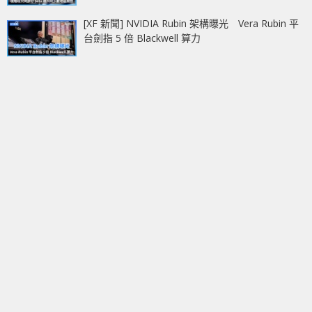
[XF 新聞] NVIDIA Rubin 架構曝光 Vera Rubin 平
台劍指 5 倍 Blackwell 算力