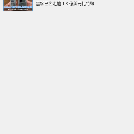
黑客已盜走逾 1.3 億美元比特幣