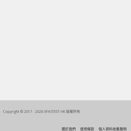
Copyright © 2017 - 2026 XFASTEST HK 版權所有
關於我們
使用條款
個人資料收集聲明