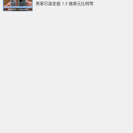
黑客已盜走逾 1.3 億美元比特幣