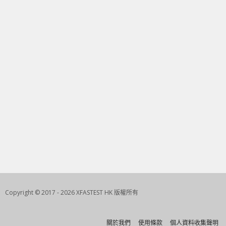
Copyright © 2017 - 2026 XFASTEST HK 版權所有
關於我們
使用條款
個人資料收集聲明