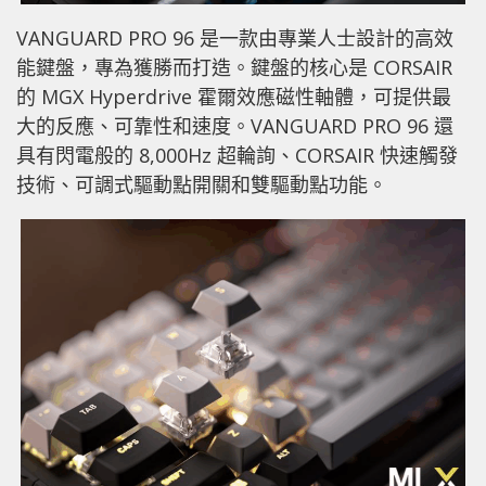
VANGUARD PRO 96 是一款由專業人士設計的高效
能鍵盤，專為獲勝而打造。鍵盤的核心是 CORSAIR
的 MGX Hyperdrive 霍爾效應磁性軸體，可提供最
大的反應、可靠性和速度。VANGUARD PRO 96 還
具有閃電般的 8,000Hz 超輪詢、CORSAIR 快速觸發
技術、可調式驅動點開關和雙驅動點功能。