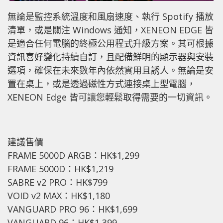
無論是監控系統溫度和風扇速度、執行 Spotify 播放
清單，或是關注 Windows 通知，XENEON EDGE 皆
是適合任何電腦的終極公用程式升級方案。其可根據
資訊喜好變化持續自訂，且配備鮮明的顯示器與安裝
選項，確保在未來數年內依然實用且誘人。無論是安
置在桌上，或是透過磁性方式連接桌上型電腦，
XENEON Edge 皆可讓您輕鬆取得需要的一切資訊。
建議售價
FRAME 5000D ARGB：HK$1,299
FRAME 5000D：HK$1,219
SABRE v2 PRO：HK$799
VOID v2 MAX：HK$1,180
VANGUARD PRO 96：HK$1,699
VANGUARD 96：HK$1,399