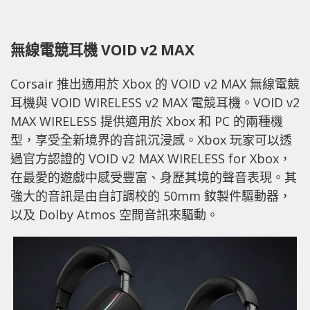
無線電競耳機 VOID v2 MAX
Corsair 推出適用於 Xbox 的 VOID v2 MAX 無線電競
耳機與 VOID WIRELESS v2 MAX 電競耳機。VOID v2
MAX WIRELESS 提供適用於 Xbox 和 PC 的兩種機
型，享受全新境界的音訊沉浸感。Xbox 玩家可以透
過官方認證的 VOID v2 MAX WIRELESS for Xbox，
在最愛的遊戲中感受豐富、身歷其境的聲音表現。其
強大的音訊是由自訂調校的 50mm 釹製件驅動器，
以及 Dolby Atmos 空間音訊來驅動。