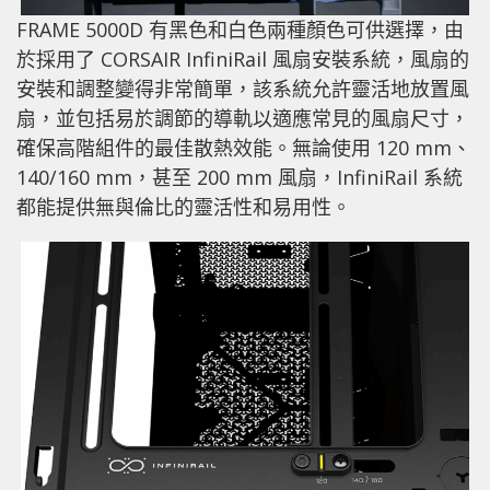
FRAME 5000D 有黑色和白色兩種顏色可供選擇，由
於採用了 CORSAIR InfiniRail 風扇安裝系統，風扇的
安裝和調整變得非常簡單，該系統允許靈活地放置風
扇，並包括易於調節的導軌以適應常見的風扇尺寸，
確保高階組件的最佳散熱效能。無論使用 120 mm、
140/160 mm，甚至 200 mm 風扇，InfiniRail 系統
都能提供無與倫比的靈活性和易用性。