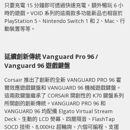
只要充電 15 分鐘即可透過快速充電，額外暢玩 6 小
時的遊戲。VOID 系列的這兩款多功能新品也相容於
PlayStation 5、Nintendo Switch 1 和 2、Mac、行
動裝置等等。
延續創新傳統 Vanguard Pro 96 /
Vanguard 96 遊戲鍵盤
Corsair 推出了創新的全新 VANGUARD PRO 96 霍
爾效應遊戲鍵盤和 VANGUARD 96 機械遊戲鍵盤。
這兩款鍵盤繼承了 CORSAIR 開創性的 K70 鍵盤系列
所開創的創新傳統。VANGUARD PRO 96 和
VANGUARD 96 均配備 Elgato Virtual Stream
Deck、生動的 LCD 熒幕、四層隔音、FlashTap
SOCD 技術、8,000Hz 超輪詢、六個可編程、支援