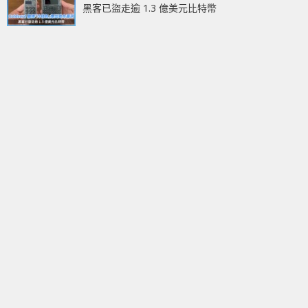
黑客已盜走逾 1.3 億美元比特幣