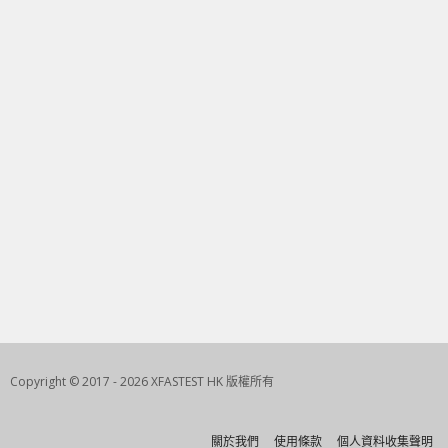
Copyright © 2017 - 2026 XFASTEST HK 版權所有
關於我們
使用條款
個人資料收集聲明