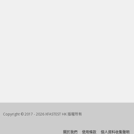
Copyright © 2017 - 2026 XFASTEST HK 版權所有
關於我們
使用條款
個人資料收集聲明