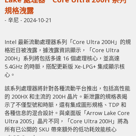
規格洩露
-
辛尼
-
2024-10-21
Intel 最新流動處理器系列「Core Ultra 200H」的規
格近日被洩露，據洩露資訊顯示，「Core Ultra
200H」系列將包括多達 16 個處理核心，並高達
5.4GHz 的時脈，搭配更新版 Xe-LPG+ 集成顯示核
心。
該系列處理器將針對各種流動平台推出，包括高性能
的 200HX 和主流的 200H 晶片。新泄露的規格表揭
示了不僅型號和時脈，還有集成圖形規格、TDP 和
各種信息的混合設計。與桌面版「Arrow Lake Core
Ultra 200S」晶片不同，「Core Ultra 200H」將為
所有已公開的 SKU 帶來額外的低功耗效能核心