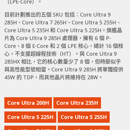
（LPE-Core）。
目前計劃推出的五個 SKU 包括：Core Ultra 9
285H、Core Ultra 7 265H、Core Ultra 5 255H、
Core Ultra 5 235H 和 Core Ultra 5 225H。旗艦晶
片為 Core Ultra 9 285H 處理器，擁有 6 個 P-
Core、8 個 E-Core 和 2 個 LPE 核心，總計 16 個核
心，不支援超線程技術（HT）。與 Core Ultra 9
285HX 相比，它的核心數量少了 8 個，但時脈似乎
與高性能型號相當。Core Ultra 9 285H 將單獨提供
45W 的 TDP，而其他晶片將維持在 28W。
Core Ultra 200H
Core Ultra 235H
Core Ultra 5 225H
Core Ultra 5 255H