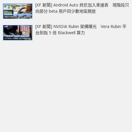
[XF 新聞] Android Auto 終於加入車速表 現階段只
向部分 beta 用戶同少數地區開放
[XF 新聞] NVIDIA Rubin 架構曝光 Vera Rubin 平
台劍指 5 倍 Blackwell 算力