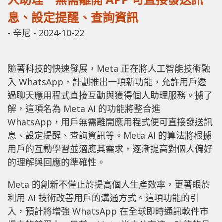
息、設定提醒、查詢資訊
-
辛尼
-
2024-10-22
隨著科技的快速發展，Meta 正在將人工智能技術融
入 WhatsApp，計劃推出一項新功能，允許用戶透
過聊天應用程式直接互動與獲得個人助理服務。據了
解，這項名為 Meta AI 的功能將整合進
WhatsApp，用戶無需離開應用程式便可直接發送訊
息、設定提醒、查詢資訊等。Meta AI 的算法將根據
用戶的互動學習並適應其需求，逐漸提高對個人偏好
的理解與回應的準確性。
Meta 的創新不僅止於提高個人生產效率，更著眼於
利用 AI 技術改善用戶的溝通方式。這項功能的引
入，預計將增強 WhatsApp 在全球即時通訊軟件市