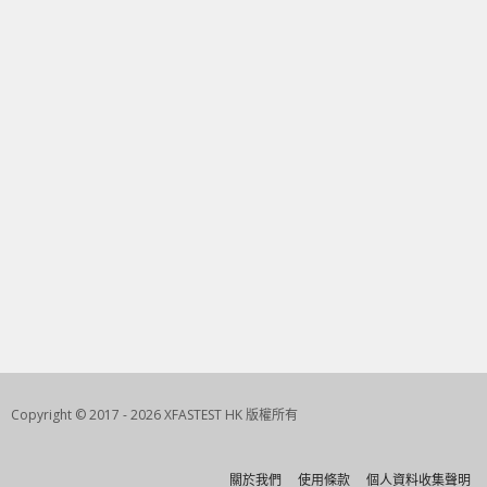
Copyright © 2017 - 2026 XFASTEST HK 版權所有
關於我們
使用條款
個人資料收集聲明