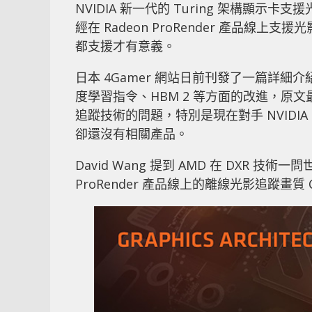
NVIDIA 新一代的 Turing 架構顯示卡支援
經在 Radeon ProRender 產品線上
都支援才有意義。
日本 4Gamer 網站日前刊發了一篇詳細介紹 A
度學習指令、HBM 2 等方面的改進，原文最後與
追蹤技術的問題，特別是現在對手 NVIDIA
卻還沒有相關產品。
David Wang 提到 AMD 在 DXR 
ProRender 產品線上的離線光影追蹤畫質