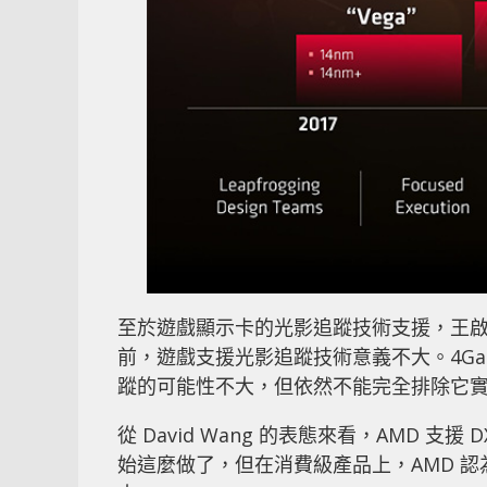
至於遊戲顯示卡的光影追蹤技術支援，王啟
前，遊戲支援光影追蹤技術意義不大。4Gamer
蹤的可能性不大，但依然不能完全排除它
從 David Wang 的表態來看，AMD 
始這麼做了，但在消費級產品上，AMD 