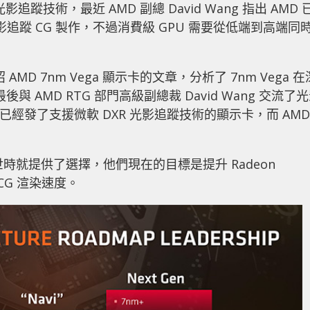
光影追蹤技術，最近 AMD 副總 David Wang 指出 AMD 
支援光影追蹤 CG 製作，不過消費級 GPU 需要從低端到高端同
MD 7nm Vega 顯示卡的文章，分析了 7nm Vega 在
 AMD RTG 部門高級副總裁 David Wang 交流了
 已經發了支援微軟 DXR 光影追蹤技術的顯示卡，而 AMD
技術一問世時就提供了選擇，他們現在的目標是提升 Radeon
 CG 渲染速度。