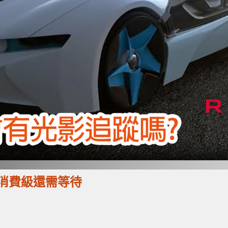
過消費級還需等待