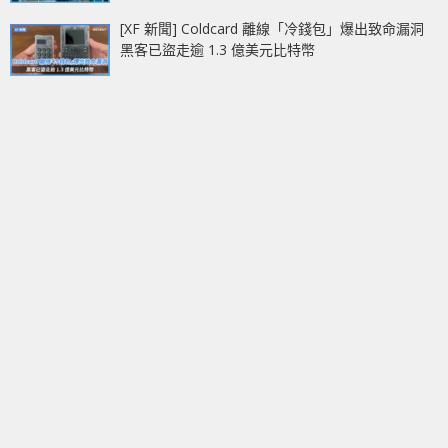
[XF 新聞] Coldcard 離線「冷錢包」爆出致命漏洞
黑客已盜走逾 1.3 億美元比特幣