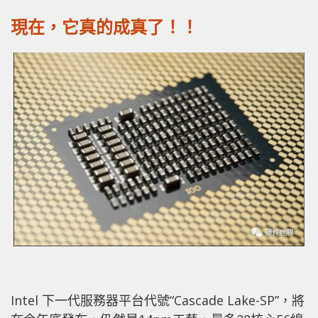
現在，它真的成真了！！
Intel 下一代服務器平台代號“Cascade Lake-SP”，將