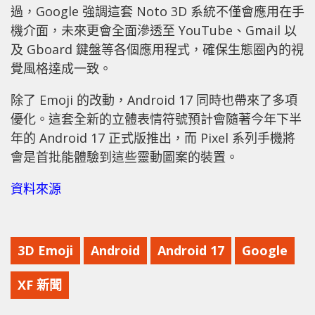
過，Google 強調這套 Noto 3D 系統不僅會應用在手
機介面，未來更會全面滲透至 YouTube、Gmail 以
及 Gboard 鍵盤等各個應用程式，確保生態圈內的視
覺風格達成一致。
除了 Emoji 的改動，Android 17 同時也帶來了多項
優化。這套全新的立體表情符號預計會隨著今年下半
年的 Android 17 正式版推出，而 Pixel 系列手機將
會是首批能體驗到這些靈動圖案的裝置。
資料來源
3D Emoji
Android
Android 17
Google
XF 新聞