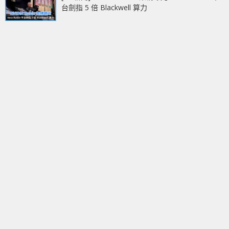
台劍指 5 倍 Blackwell 算力